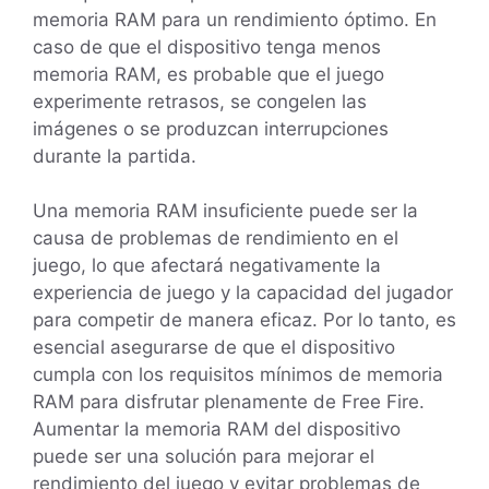
memoria RAM para un rendimiento óptimo. En
caso de que el dispositivo tenga menos
memoria RAM, es probable que el juego
experimente retrasos, se congelen las
imágenes o se produzcan interrupciones
durante la partida.
Una memoria RAM insuficiente puede ser la
causa de problemas de rendimiento en el
juego, lo que afectará negativamente la
experiencia de juego y la capacidad del jugador
para competir de manera eficaz. Por lo tanto, es
esencial asegurarse de que el dispositivo
cumpla con los requisitos mínimos de memoria
RAM para disfrutar plenamente de Free Fire.
Aumentar la memoria RAM del dispositivo
puede ser una solución para mejorar el
rendimiento del juego y evitar problemas de