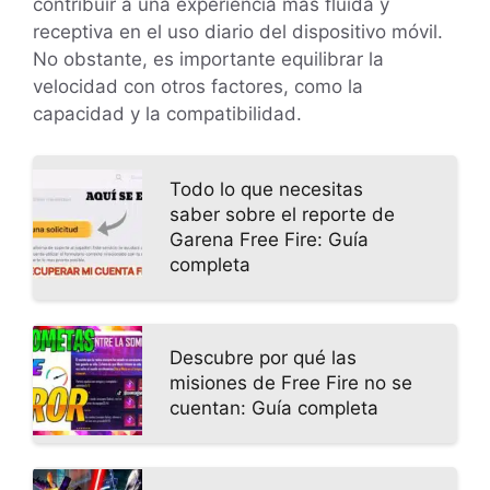
contribuir a una experiencia más fluida y
receptiva en el uso diario del dispositivo móvil.
No obstante, es importante equilibrar la
velocidad con otros factores, como la
capacidad y la compatibilidad.
Todo lo que necesitas
saber sobre el reporte de
Garena Free Fire: Guía
completa
Descubre por qué las
misiones de Free Fire no se
cuentan: Guía completa