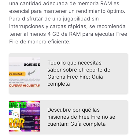
una cantidad adecuada de memoria RAM es
esencial para mantener un rendimiento óptimo.
Para disfrutar de una jugabilidad sin
interrupciones y cargas rápidas, se recomienda
tener al menos 4 GB de RAM para ejecutar Free
Fire de manera eficiente.
Todo lo que necesitas
saber sobre el reporte de
Garena Free Fire: Guía
completa
Descubre por qué las
misiones de Free Fire no se
cuentan: Guía completa