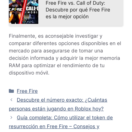
Free Fire vs. Call of Duty:
Descubre por qué Free Fire
es la mejor opción
Finalmente, es aconsejable investigar y
comparar diferentes opciones disponibles en el
mercado para asegurarse de tomar una
decisión informada y adquirir la mejor memoria
RAM para optimizar el rendimiento de tu
dispositivo móvil.
Categorías
Free Fire
Descubre el número exacto: ¿Cuántas
personas están jugando en Roblox hoy?
Guía completa: Cómo utilizar el token de
resurrección en Free Fire – Consejos y