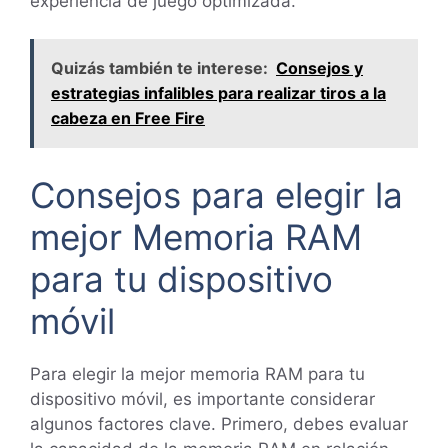
experiencia de juego optimizada.
Quizás también te interese:
Consejos y
estrategias infalibles para realizar tiros a la
cabeza en Free Fire
Consejos para elegir la
mejor Memoria RAM
para tu dispositivo
móvil
Para elegir la mejor memoria RAM para tu
dispositivo móvil, es importante considerar
algunos factores clave. Primero, debes evaluar