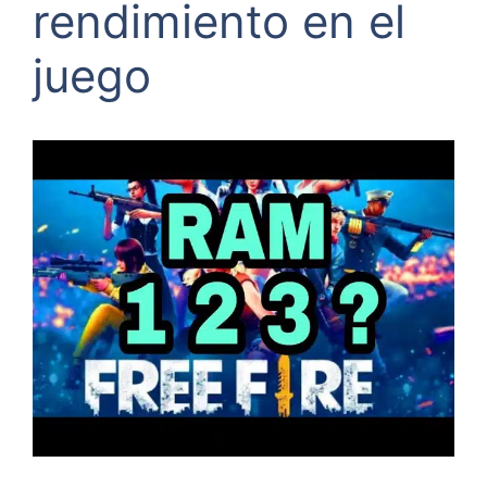
rendimiento en el
juego