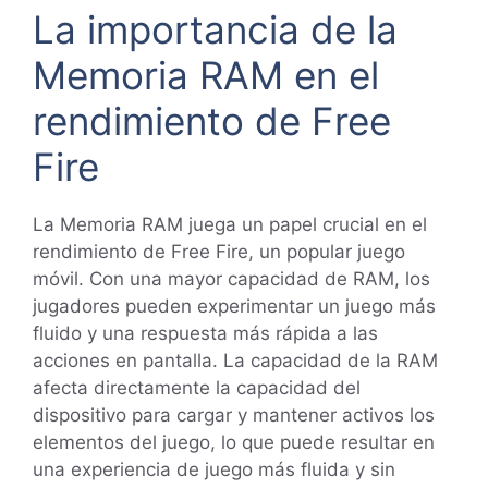
La importancia de la
Memoria RAM en el
rendimiento de Free
Fire
La Memoria RAM juega un papel crucial en el
rendimiento de Free Fire, un popular juego
móvil. Con una mayor capacidad de RAM, los
jugadores pueden experimentar un juego más
fluido y una respuesta más rápida a las
acciones en pantalla. La capacidad de la RAM
afecta directamente la capacidad del
dispositivo para cargar y mantener activos los
elementos del juego, lo que puede resultar en
una experiencia de juego más fluida y sin