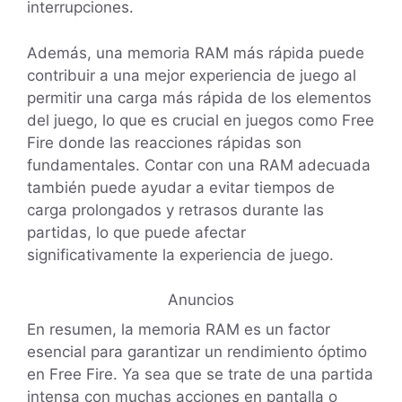
interrupciones.
Además, una memoria RAM más rápida puede
contribuir a una mejor experiencia de juego al
permitir una carga más rápida de los elementos
del juego, lo que es crucial en juegos como Free
Fire donde las reacciones rápidas son
fundamentales. Contar con una RAM adecuada
también puede ayudar a evitar tiempos de
carga prolongados y retrasos durante las
partidas, lo que puede afectar
significativamente la experiencia de juego.
Anuncios
En resumen, la memoria RAM es un factor
esencial para garantizar un rendimiento óptimo
en Free Fire. Ya sea que se trate de una partida
intensa con muchas acciones en pantalla o