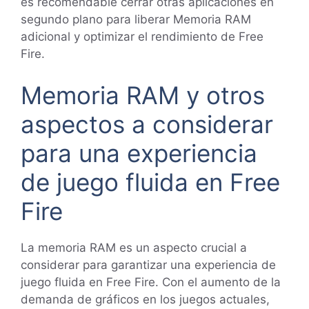
es recomendable cerrar otras aplicaciones en
segundo plano para liberar Memoria RAM
adicional y optimizar el rendimiento de Free
Fire.
Memoria RAM y otros
aspectos a considerar
para una experiencia
de juego fluida en Free
Fire
La memoria RAM es un aspecto crucial a
considerar para garantizar una experiencia de
juego fluida en Free Fire. Con el aumento de la
demanda de gráficos en los juegos actuales,