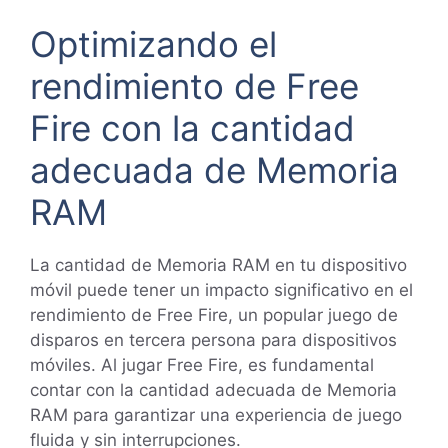
Optimizando el
rendimiento de Free
Fire con la cantidad
adecuada de Memoria
RAM
La cantidad de Memoria RAM en tu dispositivo
móvil puede tener un impacto significativo en el
rendimiento de Free Fire, un popular juego de
disparos en tercera persona para dispositivos
móviles. Al jugar Free Fire, es fundamental
contar con la cantidad adecuada de Memoria
RAM para garantizar una experiencia de juego
fluida y sin interrupciones.