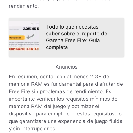
rendimiento.
Todo lo que necesitas
saber sobre el reporte de
Garena Free Fire: Guía
completa
Anuncios
En resumen, contar con al menos 2 GB de
memoria RAM es fundamental para disfrutar de
Free Fire sin problemas de rendimiento. Es
importante verificar los requisitos mínimos de
memoria RAM del juego y optimizar el
dispositivo para cumplir con estos requisitos, lo
que garantizará una experiencia de juego fluida
y sin interrupciones.