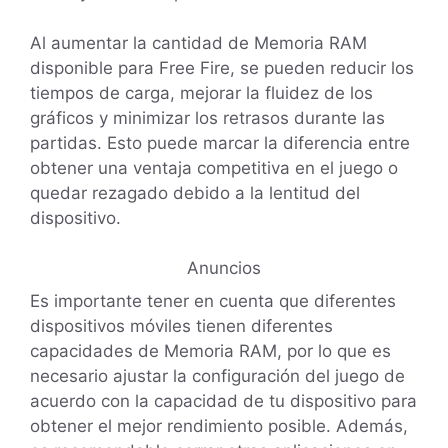
Al aumentar la cantidad de Memoria RAM
disponible para Free Fire, se pueden reducir los
tiempos de carga, mejorar la fluidez de los
gráficos y minimizar los retrasos durante las
partidas. Esto puede marcar la diferencia entre
obtener una ventaja competitiva en el juego o
quedar rezagado debido a la lentitud del
dispositivo.
Anuncios
Es importante tener en cuenta que diferentes
dispositivos móviles tienen diferentes
capacidades de Memoria RAM, por lo que es
necesario ajustar la configuración del juego de
acuerdo con la capacidad de tu dispositivo para
obtener el mejor rendimiento posible. Además,