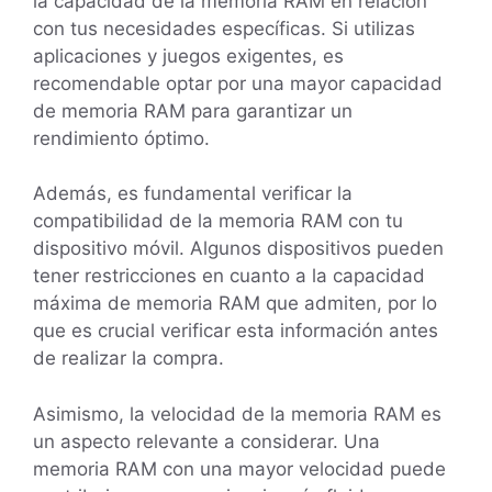
la capacidad de la memoria RAM en relación
con tus necesidades específicas. Si utilizas
aplicaciones y juegos exigentes, es
recomendable optar por una mayor capacidad
de memoria RAM para garantizar un
rendimiento óptimo.
Además, es fundamental verificar la
compatibilidad de la memoria RAM con tu
dispositivo móvil. Algunos dispositivos pueden
tener restricciones en cuanto a la capacidad
máxima de memoria RAM que admiten, por lo
que es crucial verificar esta información antes
de realizar la compra.
Asimismo, la velocidad de la memoria RAM es
un aspecto relevante a considerar. Una
memoria RAM con una mayor velocidad puede