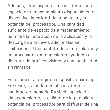
Además, otros aspectos a considerar son el
espacio de almacenamiento disponible en el
dispositivo, la calidad de la pantalla y la
potencia del procesador. Una cantidad
suficiente de espacio de almacenamiento
permitirá la instalación de la aplicación y la
descarga de archivos adicionales sin
limitaciones. Una pantalla de alta resolución y
un procesador de rendimiento ayudarán a
disfrutar de gráficos vívidos y una jugabilidad
sin retrasos.
En resumen, al elegir un dispositivo para jugar
Free Fire, es fundamental considerar la
cantidad de memoria RAM, el espacio de
almacenamiento, la calidad de la pantalla y la
potencia del procesador para disfrutar de una