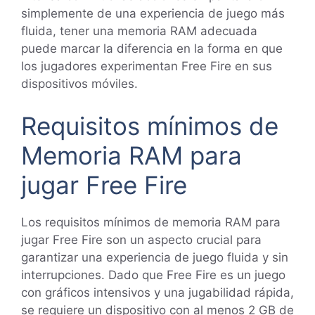
simplemente de una experiencia de juego más
fluida, tener una memoria RAM adecuada
puede marcar la diferencia en la forma en que
los jugadores experimentan Free Fire en sus
dispositivos móviles.
Requisitos mínimos de
Memoria RAM para
jugar Free Fire
Los requisitos mínimos de memoria RAM para
jugar Free Fire son un aspecto crucial para
garantizar una experiencia de juego fluida y sin
interrupciones. Dado que Free Fire es un juego
con gráficos intensivos y una jugabilidad rápida,
se requiere un dispositivo con al menos 2 GB de