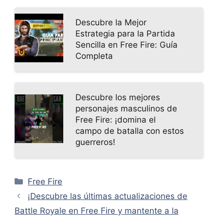
Descubre la Mejor
Estrategia para la Partida
Sencilla en Free Fire: Guía
Completa
Descubre los mejores
personajes masculinos de
Free Fire: ¡domina el
campo de batalla con estos
guerreros!
Categorías
Free Fire
¡Descubre las últimas actualizaciones de
Battle Royale en Free Fire y mantente a la