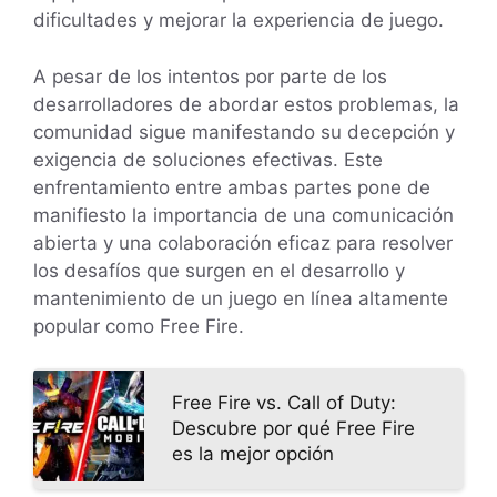
dificultades y mejorar la experiencia de juego.
A pesar de los intentos por parte de los
desarrolladores de abordar estos problemas, la
comunidad sigue manifestando su decepción y
exigencia de soluciones efectivas. Este
enfrentamiento entre ambas partes pone de
manifiesto la importancia de una comunicación
abierta y una colaboración eficaz para resolver
los desafíos que surgen en el desarrollo y
mantenimiento de un juego en línea altamente
popular como Free Fire.
Free Fire vs. Call of Duty:
Descubre por qué Free Fire
es la mejor opción