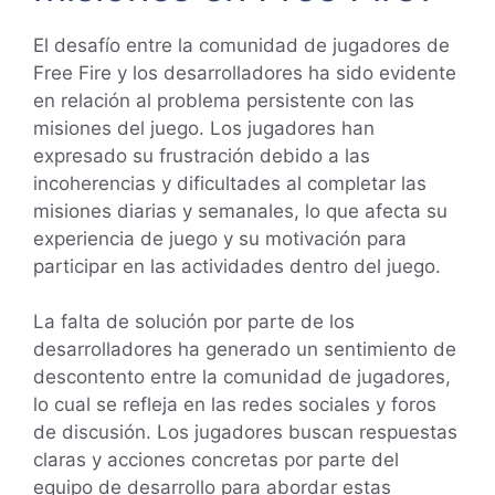
El desafío entre la comunidad de jugadores de
Free Fire y los desarrolladores ha sido evidente
en relación al problema persistente con las
misiones del juego. Los jugadores han
expresado su frustración debido a las
incoherencias y dificultades al completar las
misiones diarias y semanales, lo que afecta su
experiencia de juego y su motivación para
participar en las actividades dentro del juego.
La falta de solución por parte de los
desarrolladores ha generado un sentimiento de
descontento entre la comunidad de jugadores,
lo cual se refleja en las redes sociales y foros
de discusión. Los jugadores buscan respuestas
claras y acciones concretas por parte del
equipo de desarrollo para abordar estas