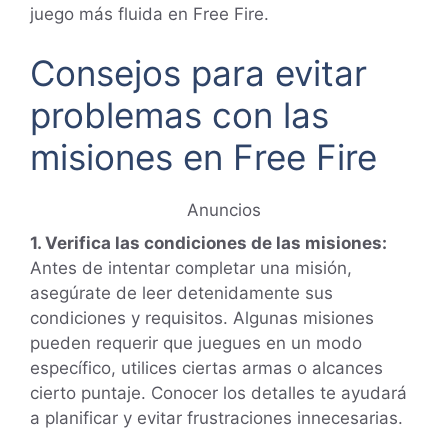
juego más fluida en Free Fire.
Consejos para evitar
problemas con las
misiones en Free Fire
Anuncios
1. Verifica las condiciones de las misiones:
Antes de intentar completar una misión,
asegúrate de leer detenidamente sus
condiciones y requisitos. Algunas misiones
pueden requerir que juegues en un modo
específico, utilices ciertas armas o alcances
cierto puntaje. Conocer los detalles te ayudará
a planificar y evitar frustraciones innecesarias.