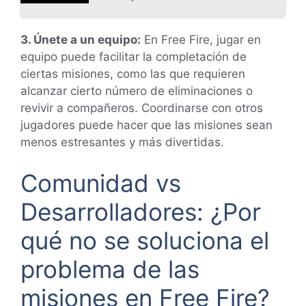
3. Únete a un equipo:
En Free Fire, jugar en
equipo puede facilitar la completación de
ciertas misiones, como las que requieren
alcanzar cierto número de eliminaciones o
revivir a compañeros. Coordinarse con otros
jugadores puede hacer que las misiones sean
menos estresantes y más divertidas.
Comunidad vs
Desarrolladores: ¿Por
qué no se soluciona el
problema de las
misiones en Free Fire?