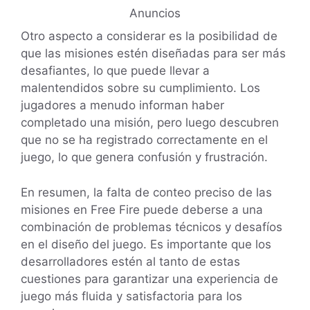
Anuncios
Otro aspecto a considerar es la posibilidad de
que las misiones estén diseñadas para ser más
desafiantes, lo que puede llevar a
malentendidos sobre su cumplimiento. Los
jugadores a menudo informan haber
completado una misión, pero luego descubren
que no se ha registrado correctamente en el
juego, lo que genera confusión y frustración.
En resumen, la falta de conteo preciso de las
misiones en Free Fire puede deberse a una
combinación de problemas técnicos y desafíos
en el diseño del juego. Es importante que los
desarrolladores estén al tanto de estas
cuestiones para garantizar una experiencia de
juego más fluida y satisfactoria para los