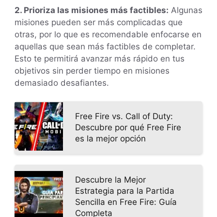
2. Prioriza las misiones más factibles:
Algunas
misiones pueden ser más complicadas que
otras, por lo que es recomendable enfocarse en
aquellas que sean más factibles de completar.
Esto te permitirá avanzar más rápido en tus
objetivos sin perder tiempo en misiones
demasiado desafiantes.
Free Fire vs. Call of Duty:
Descubre por qué Free Fire
es la mejor opción
Descubre la Mejor
Estrategia para la Partida
Sencilla en Free Fire: Guía
Completa