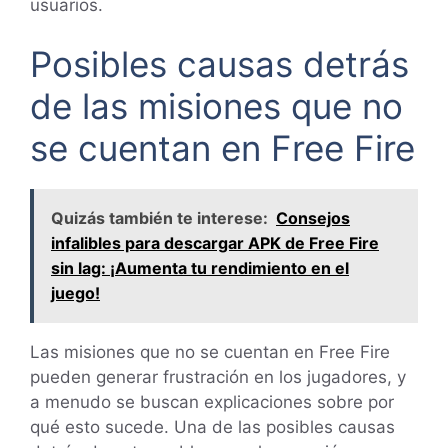
usuarios.
Posibles causas detrás
de las misiones que no
se cuentan en Free Fire
Quizás también te interese:
Consejos
infalibles para descargar APK de Free Fire
sin lag: ¡Aumenta tu rendimiento en el
juego!
Las misiones que no se cuentan en Free Fire
pueden generar frustración en los jugadores, y
a menudo se buscan explicaciones sobre por
qué esto sucede. Una de las posibles causas