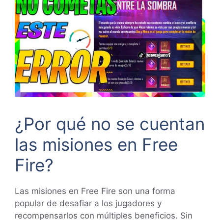
¿Por qué no se cuentan
las misiones en Free
Fire?
Las misiones en Free Fire son una forma
popular de desafiar a los jugadores y
recompensarlos con múltiples beneficios. Sin