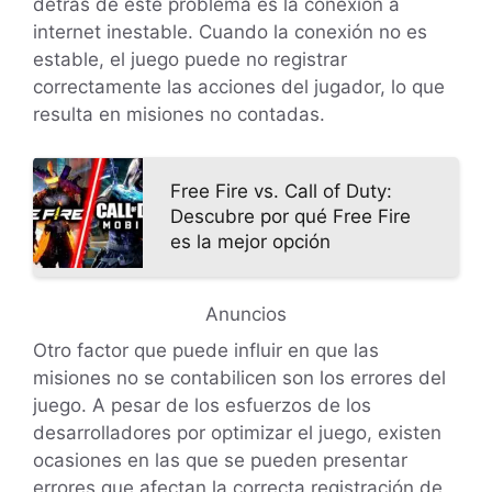
detrás de este problema es la conexión a
internet inestable. Cuando la conexión no es
estable, el juego puede no registrar
correctamente las acciones del jugador, lo que
resulta en misiones no contadas.
Free Fire vs. Call of Duty:
Descubre por qué Free Fire
es la mejor opción
Anuncios
Otro factor que puede influir en que las
misiones no se contabilicen son los errores del
juego. A pesar de los esfuerzos de los
desarrolladores por optimizar el juego, existen
ocasiones en las que se pueden presentar
errores que afectan la correcta registración de