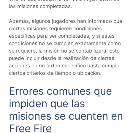
las misiones completadas.
Además, algunos jugadores han informado que
ciertas misiones requieren condiciones
específicas para ser completadas, y si estas
condiciones no se cumplen exactamente como
se requiere, la misión no se contabilizará. Esto
puede incluir desde la realización de ciertas
acciones en un orden específico hasta cumplir
ciertos criterios de tiempo o ubicación.
Errores comunes que
impiden que las
misiones se cuenten en
Free Fire