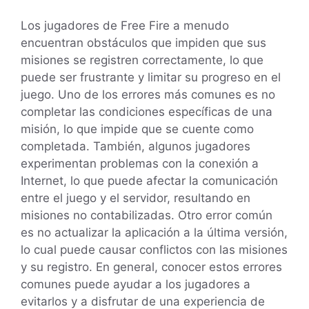
Los jugadores de Free Fire a menudo
encuentran obstáculos que impiden que sus
misiones se registren correctamente, lo que
puede ser frustrante y limitar su progreso en el
juego. Uno de los errores más comunes es no
completar las condiciones específicas de una
misión, lo que impide que se cuente como
completada. También, algunos jugadores
experimentan problemas con la conexión a
Internet, lo que puede afectar la comunicación
entre el juego y el servidor, resultando en
misiones no contabilizadas. Otro error común
es no actualizar la aplicación a la última versión,
lo cual puede causar conflictos con las misiones
y su registro. En general, conocer estos errores
comunes puede ayudar a los jugadores a
evitarlos y a disfrutar de una experiencia de