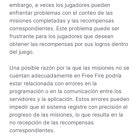
embargo, a veces los jugadores pueden
enfrentar problemas con el conteo de las
misiones completadas y las recompensas
correspondientes. Este problema puede ser
frustrante para los jugadores que desean
obtener las recompensas por sus logros dentro
del juego.
Una posible razón por la que las misiones no se
cuentan adecuadamente en Free Fire podría
estar relacionada con errores en la
programación o en la comunicación entre los
servidores y la aplicación. Estos errores pueden
impedir que el sistema registre con precisión el
progreso de las misiones, lo que resulta en la
no recepción de las recompensas
correspondientes.