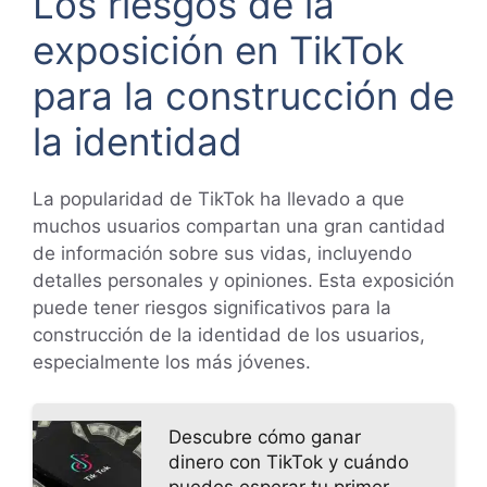
Los riesgos de la
exposición en TikTok
para la construcción de
la identidad
La popularidad de TikTok ha llevado a que
muchos usuarios compartan una gran cantidad
de información sobre sus vidas, incluyendo
detalles personales y opiniones. Esta exposición
puede tener riesgos significativos para la
construcción de la identidad de los usuarios,
especialmente los más jóvenes.
Descubre cómo ganar
dinero con TikTok y cuándo