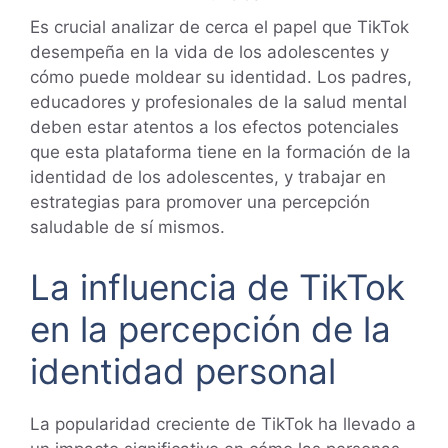
Es crucial analizar de cerca el papel que TikTok
desempeña en la vida de los adolescentes y
cómo puede moldear su identidad. Los padres,
educadores y profesionales de la salud mental
deben estar atentos a los efectos potenciales
que esta plataforma tiene en la formación de la
identidad de los adolescentes, y trabajar en
estrategias para promover una percepción
saludable de sí mismos.
La influencia de TikTok
en la percepción de la
identidad personal
La popularidad creciente de TikTok ha llevado a