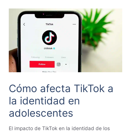
Cómo afecta TikTok a
la identidad en
adolescentes
El impacto de TikTok en la identidad de los