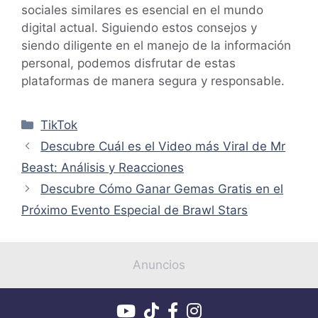
sociales similares es esencial en el mundo
digital actual. Siguiendo estos consejos y
siendo diligente en el manejo de la información
personal, podemos disfrutar de estas
plataformas de manera segura y responsable.
Categorías
TikTok
Descubre Cuál es el Video más Viral de Mr
Beast: Análisis y Reacciones
Descubre Cómo Ganar Gemas Gratis en el
Próximo Evento Especial de Brawl Stars
Anuncios