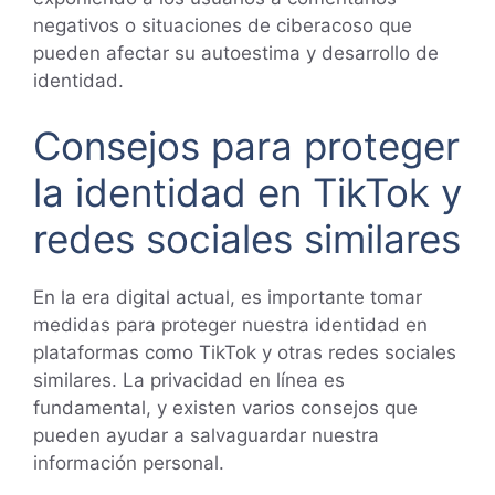
negativos o situaciones de ciberacoso que
pueden afectar su autoestima y desarrollo de
identidad.
Consejos para proteger
la identidad en TikTok y
redes sociales similares
En la era digital actual, es importante tomar
medidas para proteger nuestra identidad en
plataformas como TikTok y otras redes sociales
similares. La privacidad en línea es
fundamental, y existen varios consejos que
pueden ayudar a salvaguardar nuestra
información personal.