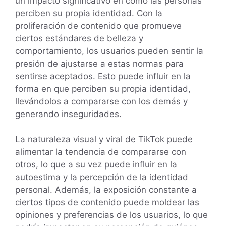
un impacto significativo en cómo las personas
perciben su propia identidad. Con la
proliferación de contenido que promueve
ciertos estándares de belleza y
comportamiento, los usuarios pueden sentir la
presión de ajustarse a estas normas para
sentirse aceptados. Esto puede influir en la
forma en que perciben su propia identidad,
llevándolos a compararse con los demás y
generando inseguridades.
La naturaleza visual y viral de TikTok puede
alimentar la tendencia de compararse con
otros, lo que a su vez puede influir en la
autoestima y la percepción de la identidad
personal. Además, la exposición constante a
ciertos tipos de contenido puede moldear las
opiniones y preferencias de los usuarios, lo que