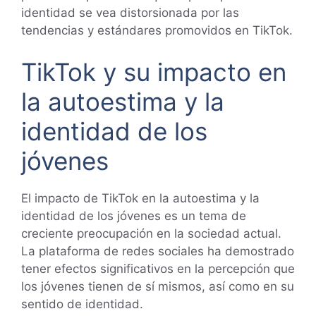
identidad se vea distorsionada por las
tendencias y estándares promovidos en TikTok.
TikTok y su impacto en
la autoestima y la
identidad de los
jóvenes
El impacto de TikTok en la autoestima y la
identidad de los jóvenes es un tema de
creciente preocupación en la sociedad actual.
La plataforma de redes sociales ha demostrado
tener efectos significativos en la percepción que
los jóvenes tienen de sí mismos, así como en su
sentido de identidad.