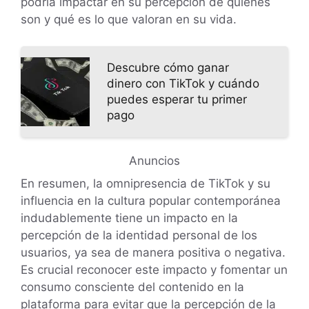
podría impactar en su percepción de quiénes
son y qué es lo que valoran en su vida.
Descubre cómo ganar
dinero con TikTok y cuándo
puedes esperar tu primer
pago
Anuncios
En resumen, la omnipresencia de TikTok y su
influencia en la cultura popular contemporánea
indudablemente tiene un impacto en la
percepción de la identidad personal de los
usuarios, ya sea de manera positiva o negativa.
Es crucial reconocer este impacto y fomentar un
consumo consciente del contenido en la
plataforma para evitar que la percepción de la