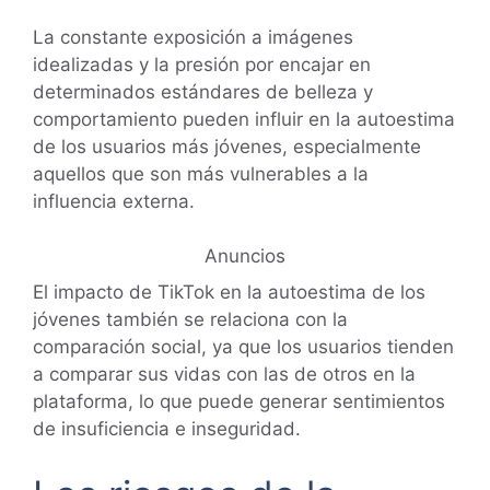
La constante exposición a imágenes
idealizadas y la presión por encajar en
determinados estándares de belleza y
comportamiento pueden influir en la autoestima
de los usuarios más jóvenes, especialmente
aquellos que son más vulnerables a la
influencia externa.
Anuncios
El impacto de TikTok en la autoestima de los
jóvenes también se relaciona con la
comparación social, ya que los usuarios tienden
a comparar sus vidas con las de otros en la
plataforma, lo que puede generar sentimientos
de insuficiencia e inseguridad.