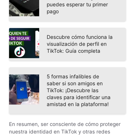
puedes esperar tu primer
pago
Descubre cómo funciona la
visualización de perfil en
TikTok: Guía completa
5 formas infalibles de
saber si son amigos en
TikTok: ¡Descubre las
claves para identificar una
amistad en la plataforma!
En resumen, ser consciente de cómo proteger
nuestra identidad en TikTok y otras redes