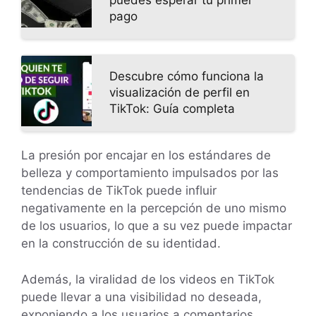
puedes esperar tu primer
pago
Descubre cómo funciona la
visualización de perfil en
TikTok: Guía completa
La presión por encajar en los estándares de
belleza y comportamiento impulsados por las
tendencias de TikTok puede influir
negativamente en la percepción de uno mismo
de los usuarios, lo que a su vez puede impactar
en la construcción de su identidad.
Además, la viralidad de los videos en TikTok
puede llevar a una visibilidad no deseada,
exponiendo a los usuarios a comentarios