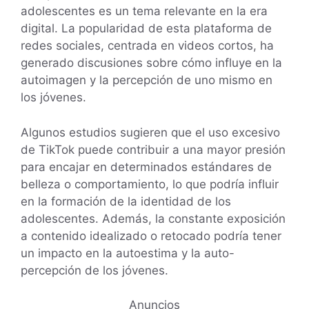
adolescentes es un tema relevante en la era
digital. La popularidad de esta plataforma de
redes sociales, centrada en videos cortos, ha
generado discusiones sobre cómo influye en la
autoimagen y la percepción de uno mismo en
los jóvenes.
Algunos estudios sugieren que el uso excesivo
de TikTok puede contribuir a una mayor presión
para encajar en determinados estándares de
belleza o comportamiento, lo que podría influir
en la formación de la identidad de los
adolescentes. Además, la constante exposición
a contenido idealizado o retocado podría tener
un impacto en la autoestima y la auto-
percepción de los jóvenes.
Anuncios