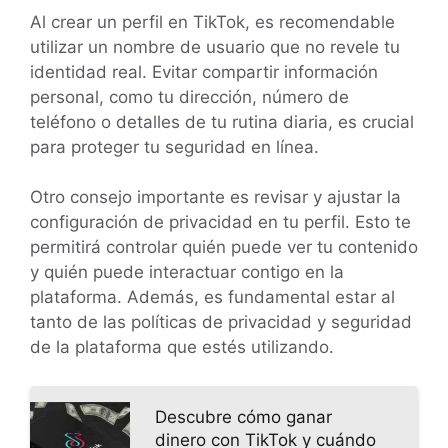
Al crear un perfil en TikTok, es recomendable
utilizar un nombre de usuario que no revele tu
identidad real. Evitar compartir información
personal, como tu dirección, número de
teléfono o detalles de tu rutina diaria, es crucial
para proteger tu seguridad en línea.
Otro consejo importante es revisar y ajustar la
configuración de privacidad en tu perfil. Esto te
permitirá controlar quién puede ver tu contenido
y quién puede interactuar contigo en la
plataforma. Además, es fundamental estar al
tanto de las políticas de privacidad y seguridad
de la plataforma que estés utilizando.
Descubre cómo ganar
dinero con TikTok y cuándo