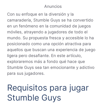
Anuncios
Con su enfoque en la diversión y la
camaradería, Stumble Guys se ha convertido
en un fenómeno en la comunidad de juegos
móviles, atrayendo a jugadores de todo el
mundo. Su propuesta fresca y accesible lo ha
posicionado como una opción atractiva para
aquellos que buscan una experiencia de juego
ligera pero desafiante. En este artículo,
exploraremos más a fondo qué hace que
Stumble Guys sea tan emocionante y adictivo
para sus jugadores.
Requisitos para jugar
Stumble Guys