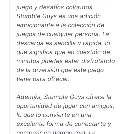
juego y desafíos coloridos,
Stumble Guys es una adición
emocionante a la colección de
juegos de cualquier persona. La
descarga es sencilla y rápida, lo
que significa que en cuestión de
minutos puedes estar disfrutando
de la diversión que este juego
tiene para ofrecer.
Además, Stumble Guys ofrece la
oportunidad de jugar con amigos,
lo que lo convierte en una
excelente forma de conectarte y
competir en tiempo real. La