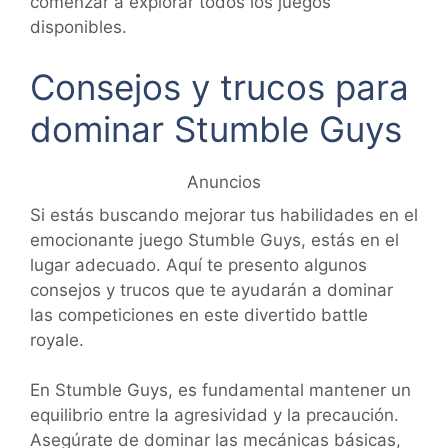
comenzar a explorar todos los juegos
disponibles.
Consejos y trucos para
dominar Stumble Guys
Anuncios
Si estás buscando mejorar tus habilidades en el
emocionante juego Stumble Guys, estás en el
lugar adecuado. Aquí te presento algunos
consejos y trucos que te ayudarán a dominar
las competiciones en este divertido battle
royale.
En Stumble Guys, es fundamental mantener un
equilibrio entre la agresividad y la precaución.
Asegúrate de dominar las mecánicas básicas,