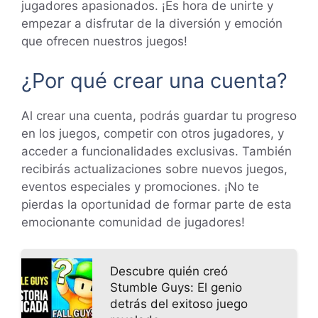
jugadores apasionados. ¡Es hora de unirte y
empezar a disfrutar de la diversión y emoción
que ofrecen nuestros juegos!
¿Por qué crear una cuenta?
Al crear una cuenta, podrás guardar tu progreso
en los juegos, competir con otros jugadores, y
acceder a funcionalidades exclusivas. También
recibirás actualizaciones sobre nuevos juegos,
eventos especiales y promociones. ¡No te
pierdas la oportunidad de formar parte de esta
emocionante comunidad de jugadores!
Descubre quién creó
Stumble Guys: El genio
detrás del exitoso juego