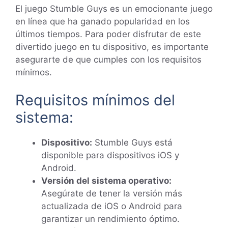
El juego Stumble Guys es un emocionante juego
en línea que ha ganado popularidad en los
últimos tiempos. Para poder disfrutar de este
divertido juego en tu dispositivo, es importante
asegurarte de que cumples con los requisitos
mínimos.
Requisitos mínimos del
sistema:
Dispositivo:
Stumble Guys está
disponible para dispositivos iOS y
Android.
Versión del sistema operativo:
Asegúrate de tener la versión más
actualizada de iOS o Android para
garantizar un rendimiento óptimo.