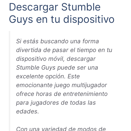
Descargar Stumble
Guys en tu dispositivo
Si estás buscando una forma
divertida de pasar el tiempo en tu
dispositivo móvil, descargar
Stumble Guys puede ser una
excelente opción. Este
emocionante juego multijugador
ofrece horas de entretenimiento
para jugadores de todas las
edades.
Con una variedad de modos de