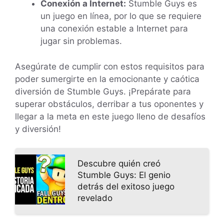
Conexión a Internet:
Stumble Guys es
un juego en línea, por lo que se requiere
una conexión estable a Internet para
jugar sin problemas.
Asegúrate de cumplir con estos requisitos para
poder sumergirte en la emocionante y caótica
diversión de Stumble Guys. ¡Prepárate para
superar obstáculos, derribar a tus oponentes y
llegar a la meta en este juego lleno de desafíos
y diversión!
Descubre quién creó
Stumble Guys: El genio
detrás del exitoso juego
revelado