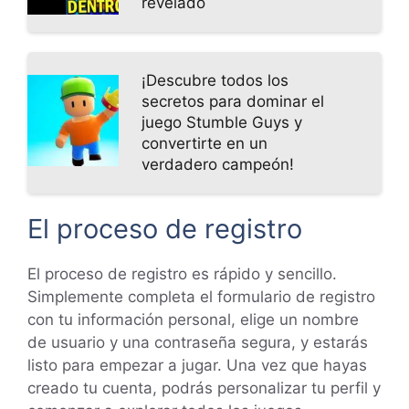
revelado
¡Descubre todos los
secretos para dominar el
juego Stumble Guys y
convertirte en un
verdadero campeón!
El proceso de registro
El proceso de registro es rápido y sencillo.
Simplemente completa el formulario de registro
con tu información personal, elige un nombre
de usuario y una contraseña segura, y estarás
listo para empezar a jugar. Una vez que hayas
creado tu cuenta, podrás personalizar tu perfil y