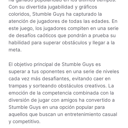
Con su divertida jugabilidad y gráficos
coloridos, Stumble Guys ha capturado la
atención de jugadores de todas las edades. En
este juego, los jugadores compiten en una serie
de desafíos caóticos que pondrán a prueba su
habilidad para superar obstáculos y llegar a la
meta.
El objetivo principal de Stumble Guys es
superar a tus oponentes en una serie de niveles
cada vez más desafiantes, evitando caer en
trampas y sorteando obstáculos creativos. La
emoción de la competencia combinada con la
diversión de jugar con amigos ha convertido a
Stumble Guys en una opción popular para
aquellos que buscan un entretenimiento casual
y competitivo.