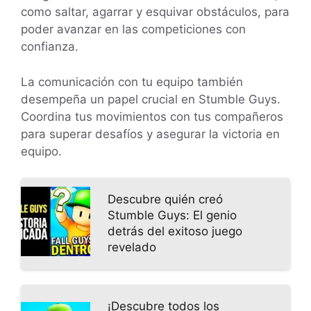
como saltar, agarrar y esquivar obstáculos, para
poder avanzar en las competiciones con
confianza.
La comunicación con tu equipo también
desempeña un papel crucial en Stumble Guys.
Coordina tus movimientos con tus compañeros
para superar desafíos y asegurar la victoria en
equipo.
Descubre quién creó
Stumble Guys: El genio
detrás del exitoso juego
revelado
¡Descubre todos los