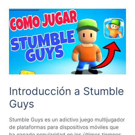
Introducción a Stumble
Guys
Stumble Guys es un adictivo juego multijugador
de plataformas para dispositivos móviles que
ha ganado popularidad en los últimos tiempos.