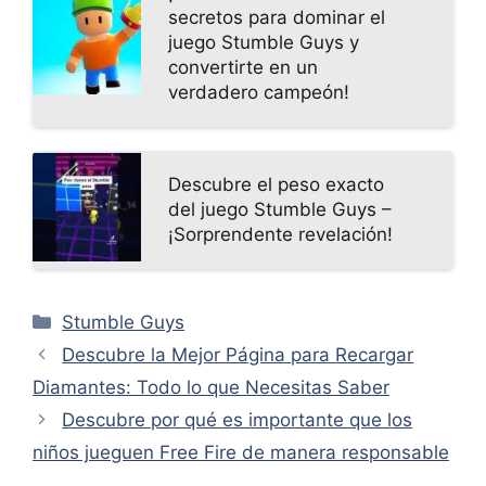
secretos para dominar el
juego Stumble Guys y
convertirte en un
verdadero campeón!
Descubre el peso exacto
del juego Stumble Guys –
¡Sorprendente revelación!
Categorías
Stumble Guys
Descubre la Mejor Página para Recargar
Diamantes: Todo lo que Necesitas Saber
Descubre por qué es importante que los
niños jueguen Free Fire de manera responsable