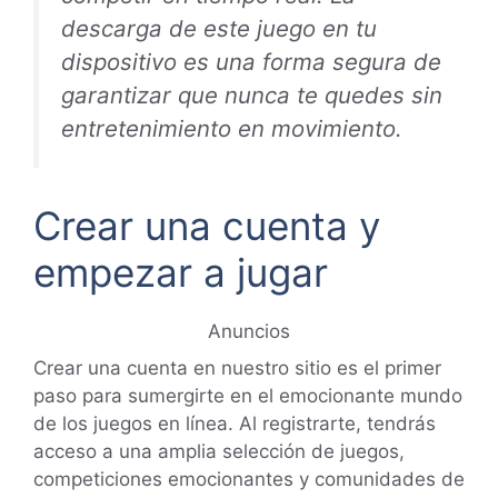
descarga de este juego en tu
dispositivo es una forma segura de
garantizar que nunca te quedes sin
entretenimiento en movimiento.
Crear una cuenta y
empezar a jugar
Anuncios
Crear una cuenta en nuestro sitio es el primer
paso para sumergirte en el emocionante mundo
de los juegos en línea. Al registrarte, tendrás
acceso a una amplia selección de juegos,
competiciones emocionantes y comunidades de