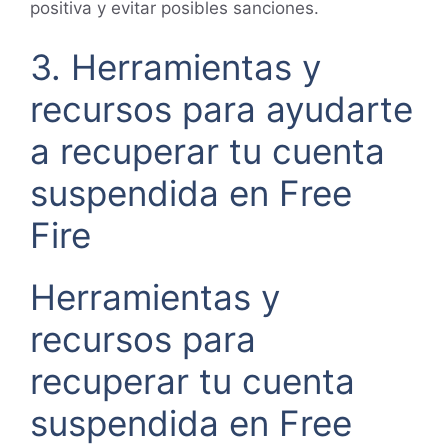
positiva y evitar posibles sanciones.
3. Herramientas y
recursos para ayudarte
a recuperar tu cuenta
suspendida en Free
Fire
Herramientas y
recursos para
recuperar tu cuenta
suspendida en Free