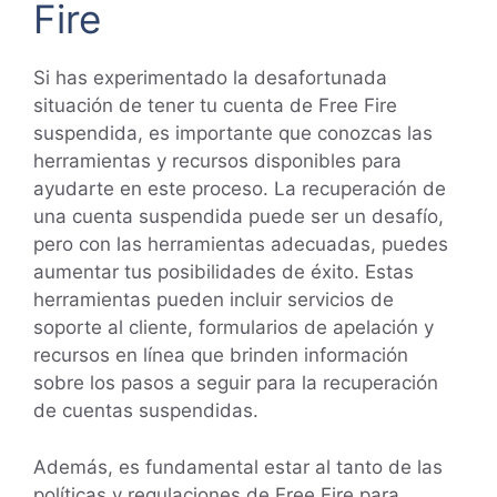
Fire
Si has experimentado la desafortunada
situación de tener tu cuenta de Free Fire
suspendida, es importante que conozcas las
herramientas y recursos disponibles para
ayudarte en este proceso. La recuperación de
una cuenta suspendida puede ser un desafío,
pero con las herramientas adecuadas, puedes
aumentar tus posibilidades de éxito. Estas
herramientas pueden incluir servicios de
soporte al cliente, formularios de apelación y
recursos en línea que brinden información
sobre los pasos a seguir para la recuperación
de cuentas suspendidas.
Además, es fundamental estar al tanto de las
políticas y regulaciones de Free Fire para