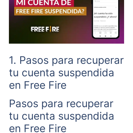
1. Pasos para recuperar
tu cuenta suspendida
en Free Fire
Pasos para recuperar
tu cuenta suspendida
en Free Fire