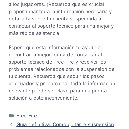
a los jugadores. ¡Recuerda que es crucial
proporcionar toda la información necesaria y
detallada sobre tu cuenta suspendida al
contactar al soporte técnico para una mejor y
más rápida asistencia!
Espero que esta información te ayude a
encontrar la mejor forma de contactar al
soporte técnico de Free Fire y resolver los
problemas relacionados con la suspensión de
tu cuenta. Recuerda que seguir los pasos
adecuados y proporcionar toda la información
relevante puede ser clave para una pronta
solución a este inconveniente.
Categorías
Free Fire
Guía definitiva: Cómo quitar la suspensión