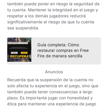
también puede poner en riesgo la seguridad de
tu cuenta. Mantener la integridad en el juego y
respetar a los demás jugadores reducirá
significativamente el riesgo de que tu cuenta
sea suspendida.
Guía completa: Cómo
restaurar compras en Free
Fire de manera sencilla
Anuncios
Recuerda que la suspensión de la cuenta no
solo afecta tu experiencia en el juego, sino que
también puede tener consecuencias a largo
plazo. Es importante jugar con honestidad y
ética para mantener una experiencia de juego