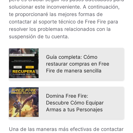
solucionar este inconveniente. A continuación,
te proporcionaré las mejores formas de
contactar al soporte técnico de Free Fire para
resolver los problemas relacionados con la
suspensión de tu cuenta.
Guía completa: Cómo
restaurar compras en Free
Fire de manera sencilla
Domina Free Fire:
Descubre Cómo Equipar
Armas a tus Personajes
Una de las maneras más efectivas de contactar