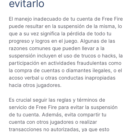
evitarlo
El manejo inadecuado de tu cuenta de Free Fire
puede resultar en la suspensión de la misma, lo
que a su vez significa la pérdida de todo tu
progreso y logros en el juego. Algunas de las
razones comunes que pueden llevar a la
suspensión incluyen el uso de trucos o hacks, la
participación en actividades fraudulentas como
la compra de cuentas o diamantes ilegales, o el
acoso verbal u otras conductas inapropiadas
hacia otros jugadores.
Es crucial seguir las reglas y términos de
servicio de Free Fire para evitar la suspensión
de tu cuenta. Además, evita compartir tu
cuenta con otros jugadores o realizar
transacciones no autorizadas, ya que esto