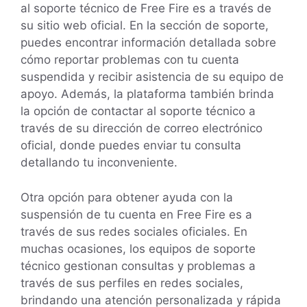
al soporte técnico de Free Fire es a través de
su sitio web oficial. En la sección de soporte,
puedes encontrar información detallada sobre
cómo reportar problemas con tu cuenta
suspendida y recibir asistencia de su equipo de
apoyo. Además, la plataforma también brinda
la opción de contactar al soporte técnico a
través de su dirección de correo electrónico
oficial, donde puedes enviar tu consulta
detallando tu inconveniente.
Otra opción para obtener ayuda con la
suspensión de tu cuenta en Free Fire es a
través de sus redes sociales oficiales. En
muchas ocasiones, los equipos de soporte
técnico gestionan consultas y problemas a
través de sus perfiles en redes sociales,
brindando una atención personalizada y rápida