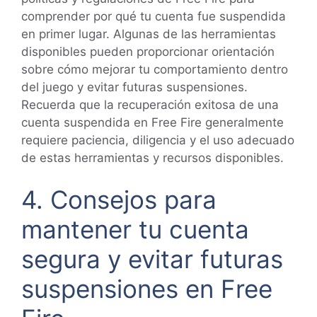
comprender por qué tu cuenta fue suspendida
en primer lugar. Algunas de las herramientas
disponibles pueden proporcionar orientación
sobre cómo mejorar tu comportamiento dentro
del juego y evitar futuras suspensiones.
Recuerda que la recuperación exitosa de una
cuenta suspendida en Free Fire generalmente
requiere paciencia, diligencia y el uso adecuado
de estas herramientas y recursos disponibles.
4. Consejos para
mantener tu cuenta
segura y evitar futuras
suspensiones en Free