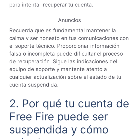
para intentar recuperar tu cuenta.
Anuncios
Recuerda que es fundamental mantener la
calma y ser honesto en tus comunicaciones con
el soporte técnico. Proporcionar información
falsa o incompleta puede dificultar el proceso
de recuperación. Sigue las indicaciones del
equipo de soporte y mantente atento a
cualquier actualización sobre el estado de tu
cuenta suspendida.
2. Por qué tu cuenta de
Free Fire puede ser
suspendida y cómo