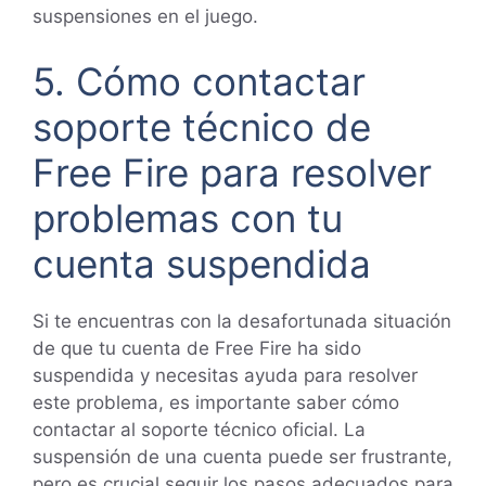
suspensiones en el juego.
5. Cómo contactar
soporte técnico de
Free Fire para resolver
problemas con tu
cuenta suspendida
Si te encuentras con la desafortunada situación
de que tu cuenta de Free Fire ha sido
suspendida y necesitas ayuda para resolver
este problema, es importante saber cómo
contactar al soporte técnico oficial. La
suspensión de una cuenta puede ser frustrante,
pero es crucial seguir los pasos adecuados para