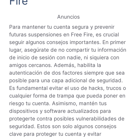
Fire
Anuncios
Para mantener tu cuenta segura y prevenir
futuras suspensiones en Free Fire, es crucial
seguir algunos consejos importantes. En primer
lugar, asegúrate de no compartir tu información
de inicio de sesión con nadie, ni siquiera con
amigos cercanos. Además, habilita la
autenticación de dos factores siempre que sea
posible para una capa adicional de seguridad.
Es fundamental evitar el uso de hacks, trucos o
cualquier forma de trampa que pueda poner en
riesgo tu cuenta. Asimismo, mantén tus
dispositivos y software actualizados para
protegerte contra posibles vulnerabilidades de
seguridad. Estos son solo algunos consejos
clave para proteger tu cuenta y evitar