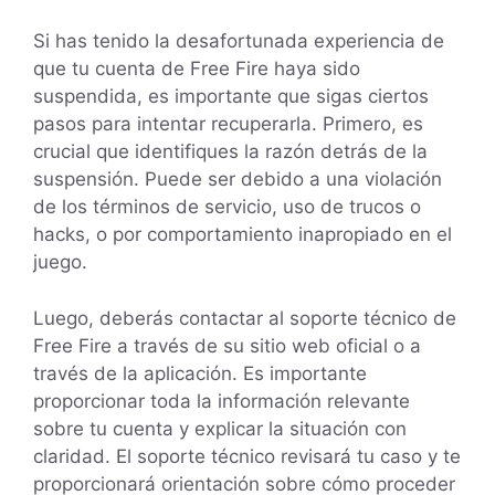
Si has tenido la desafortunada experiencia de
que tu cuenta de Free Fire haya sido
suspendida, es importante que sigas ciertos
pasos para intentar recuperarla. Primero, es
crucial que identifiques la razón detrás de la
suspensión. Puede ser debido a una violación
de los términos de servicio, uso de trucos o
hacks, o por comportamiento inapropiado en el
juego.
Luego, deberás contactar al soporte técnico de
Free Fire a través de su sitio web oficial o a
través de la aplicación. Es importante
proporcionar toda la información relevante
sobre tu cuenta y explicar la situación con
claridad. El soporte técnico revisará tu caso y te
proporcionará orientación sobre cómo proceder