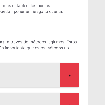
ormas establecidas por los
 puedan poner en riesgo tu cuenta.
as
, a través de métodos legítimos. Estos
 Es importante que estos métodos no