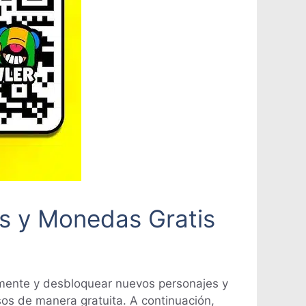
s y Monedas Gratis
mente y desbloquear nuevos personajes y
os de manera gratuita. A continuación,