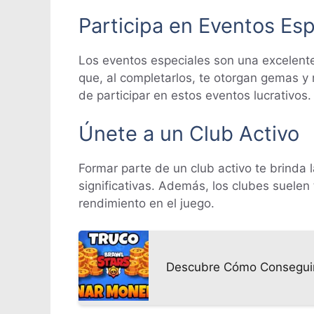
Participa en Eventos Esp
Los eventos especiales son una excelent
que, al completarlos, te otorgan gemas y
de participar en estos eventos lucrativos.
Únete a un Club Activo
Formar parte de un club activo te brinda
significativas. Además, los clubes suele
rendimiento en el juego.
Descubre Cómo Conseguir 