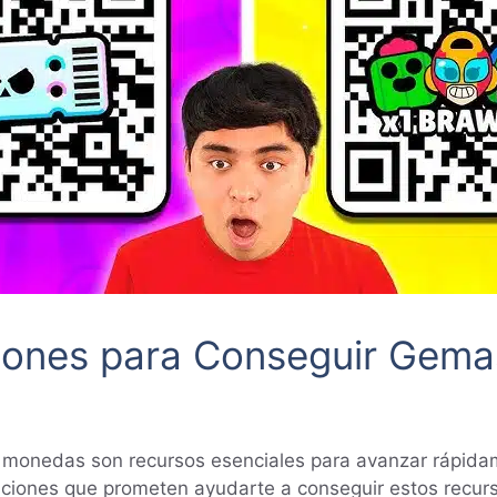
ciones para Conseguir Gema
y monedas son recursos esenciales para avanzar rápida
ciones que prometen ayudarte a conseguir estos recurs