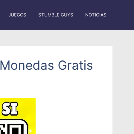
JUEGOS
STUMBLE GUYS
NOTICIAS
 Monedas Gratis