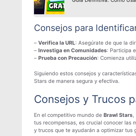
Consejos para Identifica
–
Verifica la URL
: Asegúrate de que la di
–
Investiga en Comunidades
: Participa
–
Prueba con Precaución
: Comienza util
Siguiendo estos consejos y característica
Stars de manera segura y efectiva.
Consejos y Trucos p
En el competitivo mundo de
Brawl Stars
,
tus recompensas, es crucial conocer las 
y trucos que te ayudarán a optimizar tus 