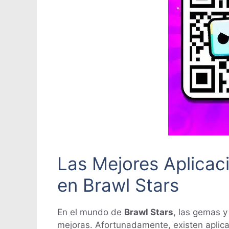
Las Mejores Aplica
en Brawl Stars
En el mundo de
Brawl Stars
, las gemas 
mejoras. Afortunadamente, existen aplica