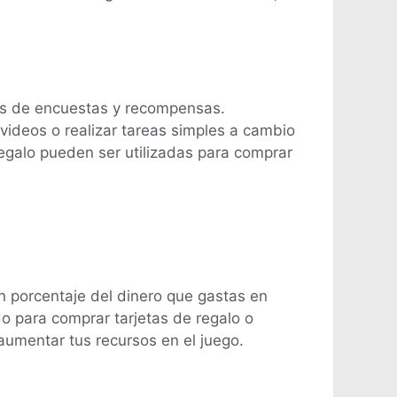
es de encuestas y recompensas.
videos o realizar tareas simples a cambio
regalo pueden ser utilizadas para comprar
un porcentaje del dinero que gastas en
o para comprar tarjetas de regalo o
aumentar tus recursos en el juego.