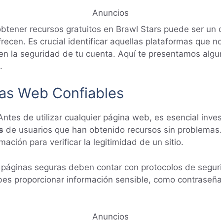
Anuncios
btener recursos gratuitos en Brawl Stars puede ser un 
cen. Es crucial identificar aquellas plataformas que n
icen la seguridad de tu cuenta. Aquí te presentamos alg
.
nas Web Confiables
 Antes de utilizar cualquier página web, es esencial inve
s
de usuarios que han obtenido recursos sin problemas
ción para verificar la legitimidad de un sitio.
 páginas seguras deben contar con protocolos de segur
es proporcionar información sensible, como contraseña
Anuncios