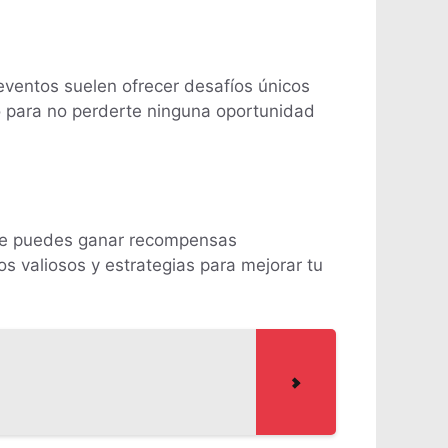
ventos suelen ofrecer desafíos únicos
o para no perderte ninguna oportunidad
onde puedes ganar recompensas
 valiosos y estrategias para mejorar tu