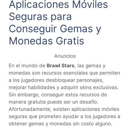
Aplicaciones Móviles
Seguras para
Conseguir Gemas y
Monedas Gratis
Anuncios
En el mundo de
Brawl Stars
, las gemas y
monedas son recursos esenciales que permiten
a los jugadores desbloquear personajes,
mejorar habilidades y adquirir skins exclusivas.
Sin embargo, conseguir estos recursos de
manera gratuita puede ser un desafío.
Afortunadamente, existen aplicaciones móviles
seguras que prometen ayudar a los jugadores a
obtener gemas y monedas sin costo alguno.