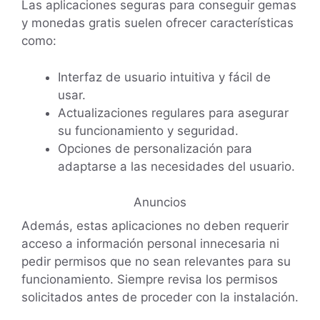
Las aplicaciones seguras para conseguir gemas
y monedas gratis suelen ofrecer características
como:
Interfaz de usuario intuitiva y fácil de
usar.
Actualizaciones regulares para asegurar
su funcionamiento y seguridad.
Opciones de personalización para
adaptarse a las necesidades del usuario.
Anuncios
Además, estas aplicaciones no deben requerir
acceso a información personal innecesaria ni
pedir permisos que no sean relevantes para su
funcionamiento. Siempre revisa los permisos
solicitados antes de proceder con la instalación.