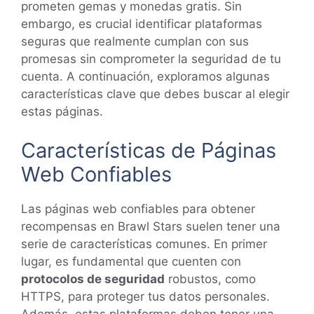
prometen gemas y monedas gratis. Sin
embargo, es crucial identificar plataformas
seguras que realmente cumplan con sus
promesas sin comprometer la seguridad de tu
cuenta. A continuación, exploramos algunas
características clave que debes buscar al elegir
estas páginas.
Características de Páginas
Web Confiables
Las páginas web confiables para obtener
recompensas en Brawl Stars suelen tener una
serie de características comunes. En primer
lugar, es fundamental que cuenten con
protocolos de seguridad
robustos, como
HTTPS, para proteger tus datos personales.
Además, estas plataformas deben tener una