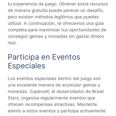
tu experiencia de juego. Obtener estos recursos
de manera gratuita puede parecer un desafío,
pero existen métodos legítimos que puedes
utilizar. A continuación, te ofrecemos una guía
completa para maximizar tus oportunidades de
conseguir gemas y monedas sin gastar dinero
real.
Participa en Eventos
Especiales
Los eventos especiales dentro del juego son
una excelente manera de acumular gemas y
monedas. Supercell, el desarrollador de Brawl
Stars, organiza regularmente eventos que
ofrecen recompensas atractivas. Mantente
atento a estos eventos y participa activamente