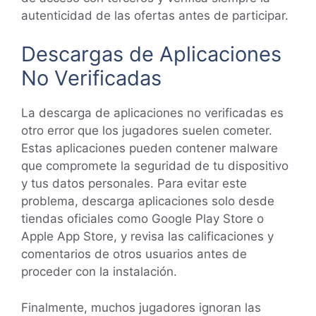
autenticidad de las ofertas antes de participar.
Descargas de Aplicaciones
No Verificadas
La descarga de aplicaciones no verificadas es
otro error que los jugadores suelen cometer.
Estas aplicaciones pueden contener malware
que compromete la seguridad de tu dispositivo
y tus datos personales. Para evitar este
problema, descarga aplicaciones solo desde
tiendas oficiales como Google Play Store o
Apple App Store, y revisa las calificaciones y
comentarios de otros usuarios antes de
proceder con la instalación.
Finalmente, muchos jugadores ignoran las