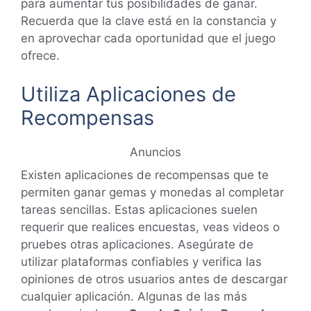
para aumentar tus posibilidades de ganar.
Recuerda que la clave está en la constancia y
en aprovechar cada oportunidad que el juego
ofrece.
Utiliza Aplicaciones de
Recompensas
Anuncios
Existen aplicaciones de recompensas que te
permiten ganar gemas y monedas al completar
tareas sencillas. Estas aplicaciones suelen
requerir que realices encuestas, veas videos o
pruebes otras aplicaciones. Asegúrate de
utilizar plataformas confiables y verifica las
opiniones de otros usuarios antes de descargar
cualquier aplicación. Algunas de las más