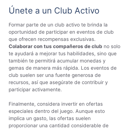
Únete a un Club Activo
Formar parte de un club activo te brinda la
oportunidad de participar en eventos de club
que ofrecen recompensas exclusivas.
Colaborar con tus compañeros de club
no solo
te ayudará a mejorar tus habilidades, sino que
también te permitirá acumular monedas y
gemas de manera más rápida. Los eventos de
club suelen ser una fuente generosa de
recursos, así que asegúrate de contribuir y
participar activamente.
Finalmente, considera invertir en ofertas
especiales dentro del juego. Aunque esto
implica un gasto, las ofertas suelen
proporcionar una cantidad considerable de