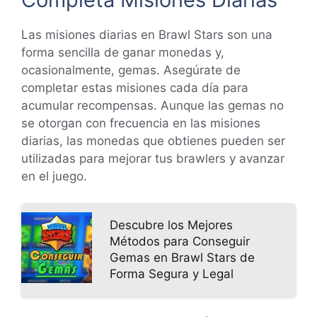
Las misiones diarias en Brawl Stars son una
forma sencilla de ganar monedas y,
ocasionalmente, gemas. Asegúrate de
completar estas misiones cada día para
acumular recompensas. Aunque las gemas no
se otorgan con frecuencia en las misiones
diarias, las monedas que obtienes pueden ser
utilizadas para mejorar tus brawlers y avanzar
en el juego.
Descubre los Mejores
Métodos para Conseguir
Gemas en Brawl Stars de
Forma Segura y Legal