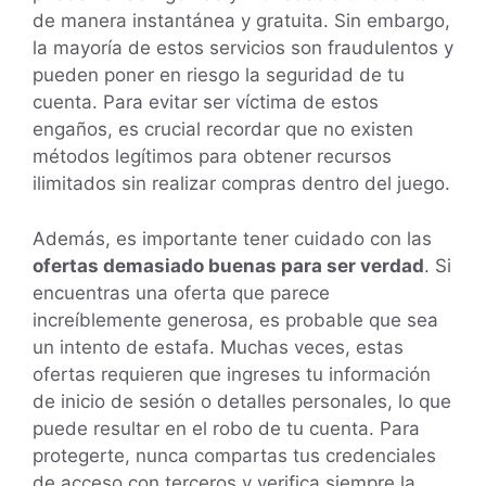
de manera instantánea y gratuita. Sin embargo,
la mayoría de estos servicios son fraudulentos y
pueden poner en riesgo la seguridad de tu
cuenta. Para evitar ser víctima de estos
engaños, es crucial recordar que no existen
métodos legítimos para obtener recursos
ilimitados sin realizar compras dentro del juego.
Además, es importante tener cuidado con las
ofertas demasiado buenas para ser verdad
. Si
encuentras una oferta que parece
increíblemente generosa, es probable que sea
un intento de estafa. Muchas veces, estas
ofertas requieren que ingreses tu información
de inicio de sesión o detalles personales, lo que
puede resultar en el robo de tu cuenta. Para
protegerte, nunca compartas tus credenciales
de acceso con terceros y verifica siempre la