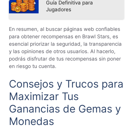
Guía Definitiva para
Jugadores
En resumen, al buscar páginas web confiables
para obtener recompensas en Brawl Stars, es
esencial priorizar la seguridad, la transparencia
y las opiniones de otros usuarios. Al hacerlo,
podrás disfrutar de tus recompensas sin poner
en riesgo tu cuenta.
Consejos y Trucos para
Maximizar Tus
Ganancias de Gemas y
Monedas