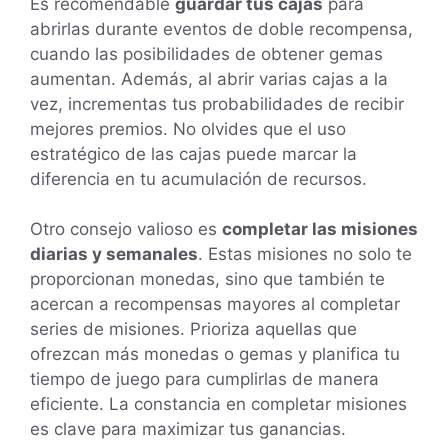
Es recomendable
guardar tus cajas
para
abrirlas durante eventos de doble recompensa,
cuando las posibilidades de obtener gemas
aumentan. Además, al abrir varias cajas a la
vez, incrementas tus probabilidades de recibir
mejores premios. No olvides que el uso
estratégico de las cajas puede marcar la
diferencia en tu acumulación de recursos.
Otro consejo valioso es
completar las misiones
diarias y semanales
. Estas misiones no solo te
proporcionan monedas, sino que también te
acercan a recompensas mayores al completar
series de misiones. Prioriza aquellas que
ofrezcan más monedas o gemas y planifica tu
tiempo de juego para cumplirlas de manera
eficiente. La constancia en completar misiones
es clave para maximizar tus ganancias.