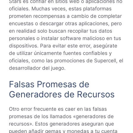
Stars es confiar en sitios web o aplicaciones no
oficiales. Muchas veces, estas plataformas
prometen recompensas a cambio de completar
encuestas o descargar otras aplicaciones, pero
en realidad solo buscan recopilar tus datos
personales o instalar software malicioso en tus
dispositivos. Para evitar este error, asegúrate
de utilizar únicamente fuentes confiables y
oficiales, como las promociones de Supercell, el
desarrollador del juego.
Falsas Promesas de
Generadores de Recursos
Otro error frecuente es caer en las falsas
promesas de los llamados «generadores de
recursos». Estos generadores aseguran que
pueden añadir gemas y monedas a tu cuenta