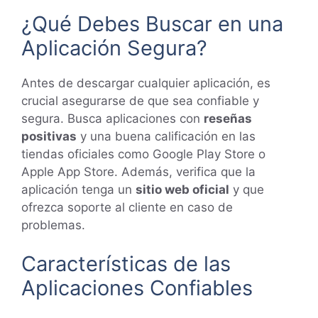
¿Qué Debes Buscar en una
Aplicación Segura?
Antes de descargar cualquier aplicación, es
crucial asegurarse de que sea confiable y
segura. Busca aplicaciones con
reseñas
positivas
y una buena calificación en las
tiendas oficiales como Google Play Store o
Apple App Store. Además, verifica que la
aplicación tenga un
sitio web oficial
y que
ofrezca soporte al cliente en caso de
problemas.
Características de las
Aplicaciones Confiables