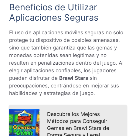
Beneficios de Utilizar
Aplicaciones Seguras
El uso de aplicaciones móviles seguras no solo
protege tu dispositivo de posibles amenazas,
sino que también garantiza que las gemas y
monedas obtenidas sean legítimas y no
resulten en penalizaciones dentro del juego. Al
elegir aplicaciones confiables, los jugadores
pueden disfrutar de
Brawl Stars
sin
preocupaciones, centrándose en mejorar sus
habilidades y estrategias de juego.
Descubre los Mejores
Métodos para Conseguir
Gemas en Brawl Stars de
Forma Segura y Legal