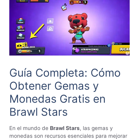
Guía Completa: Cómo
Obtener Gemas y
Monedas Gratis en
Brawl Stars
En el mundo de
Brawl Stars
, las gemas y
monedas son recursos esenciales para mejorar