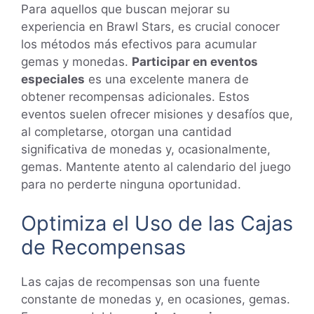
Para aquellos que buscan mejorar su
experiencia en Brawl Stars, es crucial conocer
los métodos más efectivos para acumular
gemas y monedas.
Participar en eventos
especiales
es una excelente manera de
obtener recompensas adicionales. Estos
eventos suelen ofrecer misiones y desafíos que,
al completarse, otorgan una cantidad
significativa de monedas y, ocasionalmente,
gemas. Mantente atento al calendario del juego
para no perderte ninguna oportunidad.
Optimiza el Uso de las Cajas
de Recompensas
Las cajas de recompensas son una fuente
constante de monedas y, en ocasiones, gemas.