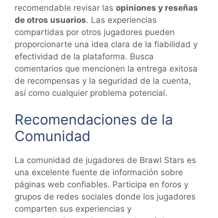
recomendable revisar las
opiniones y reseñas
de otros usuarios
. Las experiencias
compartidas por otros jugadores pueden
proporcionarte una idea clara de la fiabilidad y
efectividad de la plataforma. Busca
comentarios que mencionen la entrega exitosa
de recompensas y la seguridad de la cuenta,
así como cualquier problema potencial.
Recomendaciones de la
Comunidad
La comunidad de jugadores de Brawl Stars es
una excelente fuente de información sobre
páginas web confiables. Participa en foros y
grupos de redes sociales donde los jugadores
comparten sus experiencias y