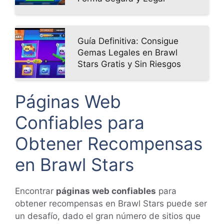
Guía Definitiva: Consigue
Gemas Legales en Brawl
Stars Gratis y Sin Riesgos
Páginas Web
Confiables para
Obtener Recompensas
en Brawl Stars
Encontrar
páginas web confiables
para
obtener recompensas en Brawl Stars puede ser
un desafío, dado el gran número de sitios que