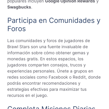
populares incluyen
Google Opinion Rewards
y
Swagbucks
.
Participa en Comunidades y
Foros
Las comunidades y foros de jugadores de
Brawl Stars son una fuente invaluable de
información sobre cómo obtener gemas y
monedas gratis. En estos espacios, los
jugadores comparten consejos, trucos y
experiencias personales. Únete a grupos en
redes sociales como Facebook o Reddit, donde
podrás encontrar recomendaciones y
estrategias efectivas para maximizar tus
recursos en el juego.
Completa Misiones Diarias