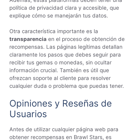
política de privacidad clara y accesible, que
explique cómo se manejarán tus datos.
Otra característica importante es la
transparencia
en el proceso de obtención de
recompensas. Las páginas legítimas detallan
claramente los pasos que debes seguir para
recibir tus gemas o monedas, sin ocultar
información crucial. También es útil que
ofrezcan soporte al cliente para resolver
cualquier duda o problema que puedas tener.
Opiniones y Reseñas de
Usuarios
Antes de utilizar cualquier página web para
obtener recompensas en Brawl Stars, es