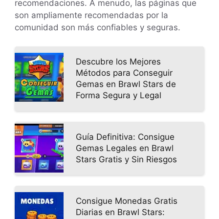
recomendaciones. A menudo, las páginas que
son ampliamente recomendadas por la
comunidad son más confiables y seguras.
Descubre los Mejores
Métodos para Conseguir
Gemas en Brawl Stars de
Forma Segura y Legal
Guía Definitiva: Consigue
Gemas Legales en Brawl
Stars Gratis y Sin Riesgos
Consigue Monedas Gratis
Diarias en Brawl Stars: