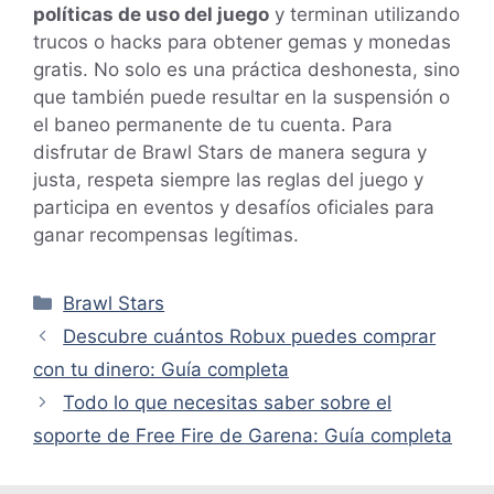
políticas de uso del juego
y terminan utilizando
trucos o hacks para obtener gemas y monedas
gratis. No solo es una práctica deshonesta, sino
que también puede resultar en la suspensión o
el baneo permanente de tu cuenta. Para
disfrutar de Brawl Stars de manera segura y
justa, respeta siempre las reglas del juego y
participa en eventos y desafíos oficiales para
ganar recompensas legítimas.
Categorías
Brawl Stars
Descubre cuántos Robux puedes comprar
con tu dinero: Guía completa
Todo lo que necesitas saber sobre el
soporte de Free Fire de Garena: Guía completa