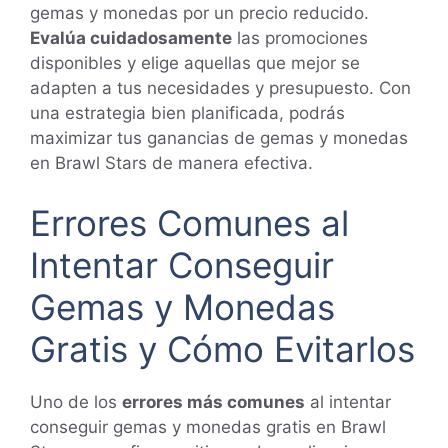
gemas y monedas por un precio reducido.
Evalúa cuidadosamente
las promociones
disponibles y elige aquellas que mejor se
adapten a tus necesidades y presupuesto. Con
una estrategia bien planificada, podrás
maximizar tus ganancias de gemas y monedas
en Brawl Stars de manera efectiva.
Errores Comunes al
Intentar Conseguir
Gemas y Monedas
Gratis y Cómo Evitarlos
Uno de los
errores más comunes
al intentar
conseguir gemas y monedas gratis en Brawl